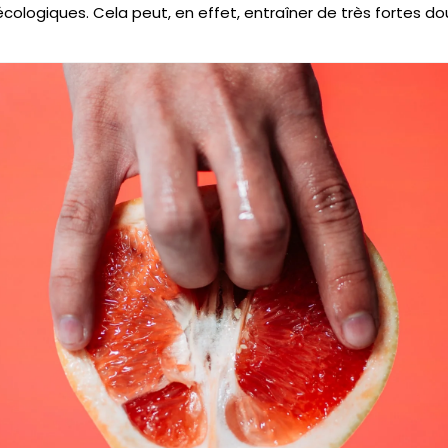
cologiques. Cela peut, en effet, entraîner de très fortes do