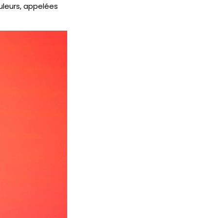
uleurs, appelées